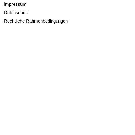
Impressum
Datenschutz
Rechtliche Rahmenbedingungen