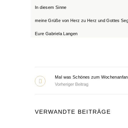
In diesem Sinne
meine Grüße von Herz zu Herz und Gottes Se
Eure Gabriela Langen
Mal was Schönes zum Wochenanfan
Vorheriger Beitrag
VERWANDTE BEITRÄGE