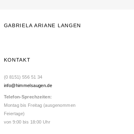
GABRIELA ARIANE LANGEN
KONTAKT
(0 8151) 556 51 34
info@himmelsaugen.de
Telefon-Sprechzeiten:
Montag bis Freitag (ausgenommen
Feiertage)
von 9:00 bis 18:00 Uhr