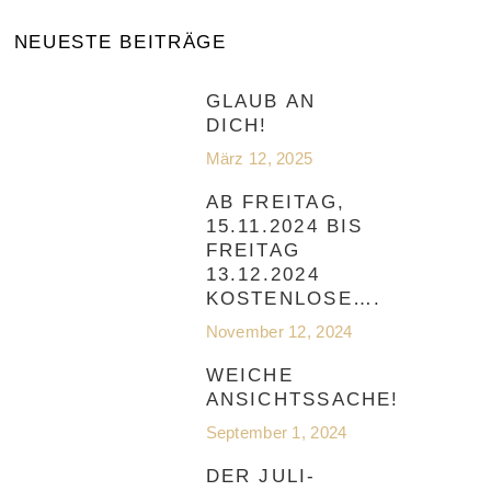
NEUESTE BEITRÄGE
GLAUB AN
DICH!
März 12, 2025
AB FREITAG,
15.11.2024 BIS
FREITAG
13.12.2024
KOSTENLOSE….
November 12, 2024
WEICHE
ANSICHTSSACHE!
September 1, 2024
DER JULI-