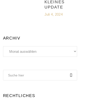
KLEINES
UPDATE
Juli 4, 2024
ARCHIV
Archiv
RECHTLICHES