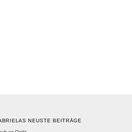
ABRIELAS NEUSTE BEITRÄGE