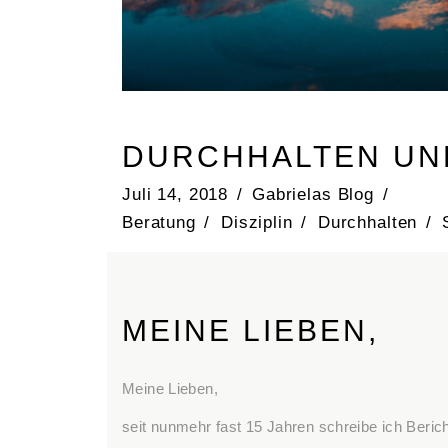
DURCHHALTEN UND
Juli 14, 2018
Gabrielas Blog
Beratung
/
Disziplin
/
Durchhalten
/
MEINE LIEBEN,
Meine Lieben,
seit nunmehr fast 15 Jahren schreibe ich Beric