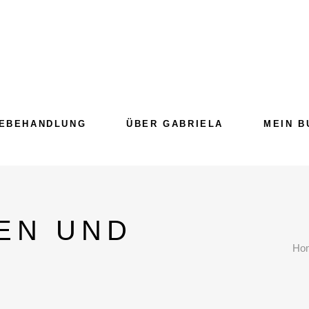
EBEHANDLUNG
ÜBER GABRIELA
MEIN B
EN UND
Ho