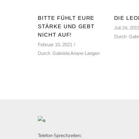
BITTE FÜHLT EURE
DIE LEO
STÄRKE UND GEBT
Juli 24, 201
NICHT AUF!
Durch
Gabr
Februar 10, 2021
Durch
Gabriela Ariane Langen
Telefon-Sprechzeiten: