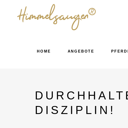
HOME
ANGEBOTE
PFERD
DURCHHALT
DISZIPLIN!