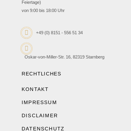
Feiertage)
von 9:00 bis 18:00 Uhr
+49 (0) 8151 - 556 51 34
Oskar-von-Miller-Str. 16, 82319 Starnberg
RECHTLICHES
KONTAKT
IMPRESSUM
DISCLAIMER
DATENSCHUTZ