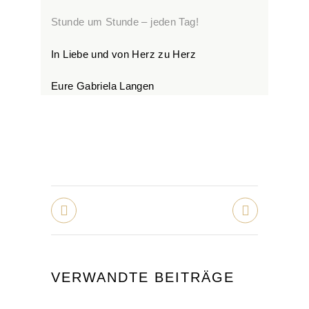
Stunde um Stunde – jeden Tag!
In Liebe und von Herz zu Herz
Eure Gabriela Langen
VERWANDTE BEITRÄGE