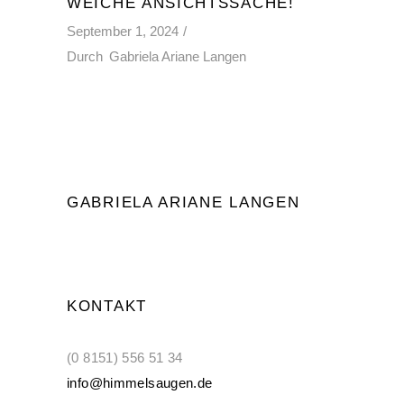
WEICHE ANSICHTSSACHE!
September 1, 2024
Durch
Gabriela Ariane Langen
GABRIELA ARIANE LANGEN
KONTAKT
(0 8151) 556 51 34
info@himmelsaugen.de