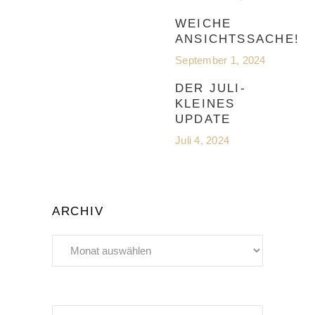
WEICHE
ANSICHTSSACHE!
September 1, 2024
DER JULI-
KLEINES
UPDATE
Juli 4, 2024
ARCHIV
Archiv