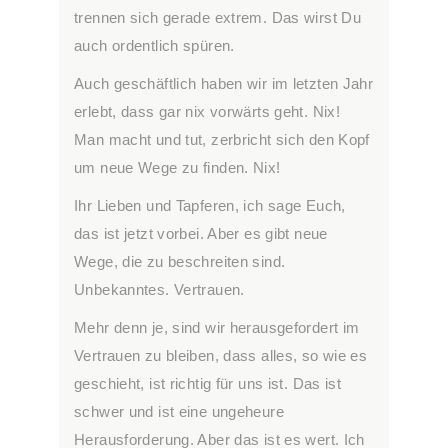
trennen sich gerade extrem. Das wirst Du
auch ordentlich spüren.
Auch geschäftlich haben wir im letzten Jahr
erlebt, dass gar nix vorwärts geht. Nix!
Man macht und tut, zerbricht sich den Kopf
um neue Wege zu finden. Nix!
Ihr Lieben und Tapferen, ich sage Euch,
das ist jetzt vorbei. Aber es gibt neue
Wege, die zu beschreiten sind.
Unbekanntes. Vertrauen.
Mehr denn je, sind wir herausgefordert im
Vertrauen zu bleiben, dass alles, so wie es
geschieht, ist richtig für uns ist. Das ist
schwer und ist eine ungeheure
Herausforderung. Aber das ist es wert. Ich