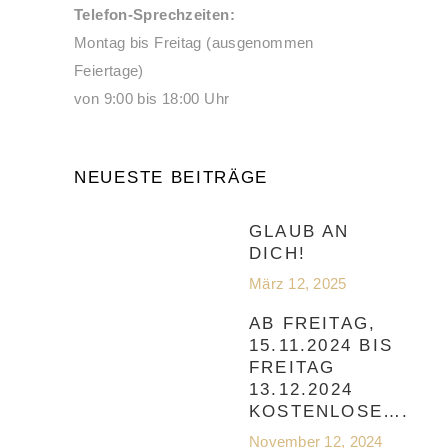
Telefon-Sprechzeiten:
Montag bis Freitag (ausgenommen
Feiertage)
von 9:00 bis 18:00 Uhr
NEUESTE BEITRÄGE
GLAUB AN
DICH!
März 12, 2025
AB FREITAG,
15.11.2024 BIS
FREITAG
13.12.2024
KOSTENLOSE….
November 12, 2024