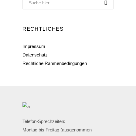
RECHTLICHES
Impressum
Datenschutz
Rechtliche Rahmenbedingungen
Telefon-Sprechzeiten:
Montag bis Freitag (ausgenommen