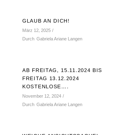
GLAUB AN DICH!
März 12, 2025
Durch
Gabriela Ariane Langen
AB FREITAG, 15.11.2024 BIS
FREITAG 13.12.2024
KOSTENLOSE….
November 12, 2024
Durch
Gabriela Ariane Langen