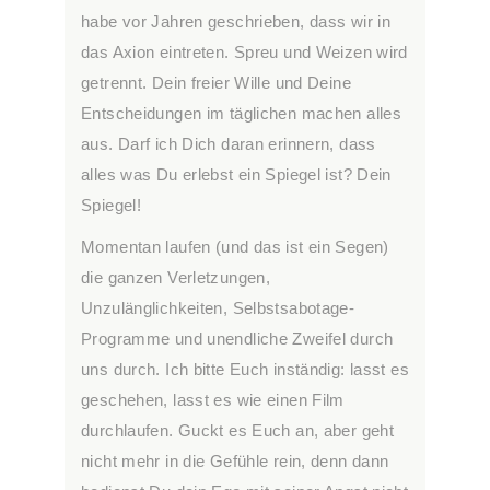
habe vor Jahren geschrieben, dass wir in
das Axion eintreten. Spreu und Weizen wird
getrennt. Dein freier Wille und Deine
Entscheidungen im täglichen machen alles
aus. Darf ich Dich daran erinnern, dass
alles was Du erlebst ein Spiegel ist? Dein
Spiegel!
Momentan laufen (und das ist ein Segen)
die ganzen Verletzungen,
Unzulänglichkeiten, Selbstsabotage-
Programme und unendliche Zweifel durch
uns durch. Ich bitte Euch inständig: lasst es
geschehen, lasst es wie einen Film
durchlaufen. Guckt es Euch an, aber geht
nicht mehr in die Gefühle rein, denn dann