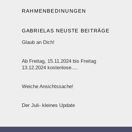
RAHMENBEDINUNGEN
GABRIELAS NEUSTE BEITRÄGE
Glaub an Dich!
Ab Freitag, 15.11.2024 bis Freitag
13.12.2024 kostenlose….
Weiche Ansichtssache!
Der Juli- kleines Update