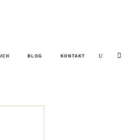
UCH
BLOG
KONTAKT