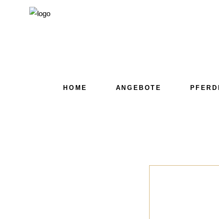
HOME
ANGEBOTE
PFERD