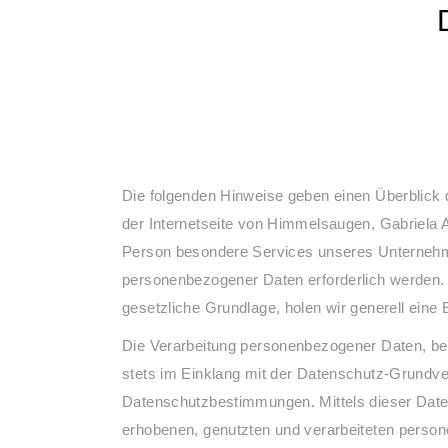
Die folgenden Hinweise geben einen Überblick
der Internetseite von Himmelsaugen, Gabriela 
Person besondere Services unseres Unternehme
personenbezogener Daten erforderlich werden. I
gesetzliche Grundlage, holen wir generell eine E
Die Verarbeitung personenbezogener Daten, bei
stets im Einklang mit der Datenschutz-Grundv
Datenschutzbestimmungen. Mittels dieser Date
erhobenen, genutzten und verarbeiteten person