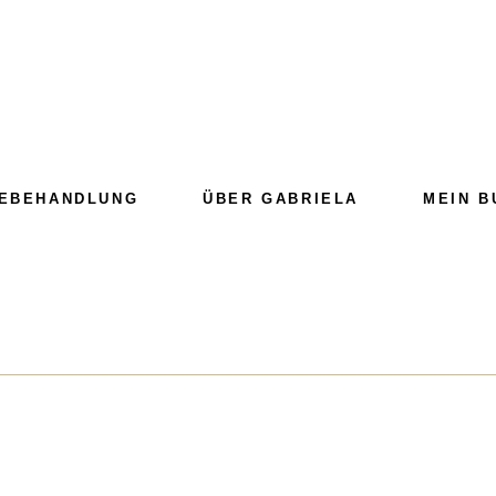
EBEHANDLUNG
ÜBER GABRIELA
MEIN B