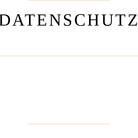
DATENSCHUT