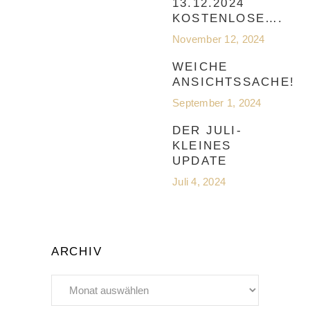
13.12.2024
KOSTENLOSE….
November 12, 2024
WEICHE
ANSICHTSSACHE!
September 1, 2024
DER JULI-
KLEINES
UPDATE
Juli 4, 2024
ARCHIV
Archiv