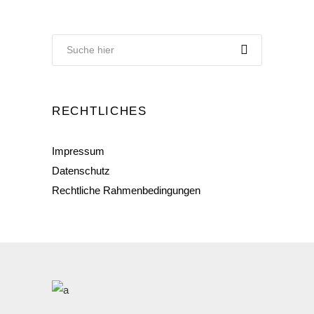
RECHTLICHES
Impressum
Datenschutz
Rechtliche Rahmenbedingungen