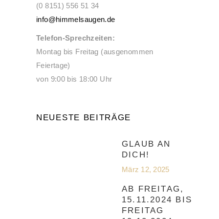
(0 8151) 556 51 34
info@himmelsaugen.de
Telefon-Sprechzeiten:
Montag bis Freitag (ausgenommen
Feiertage)
von 9:00 bis 18:00 Uhr
NEUESTE BEITRÄGE
GLAUB AN
DICH!
März 12, 2025
AB FREITAG,
15.11.2024 BIS
FREITAG