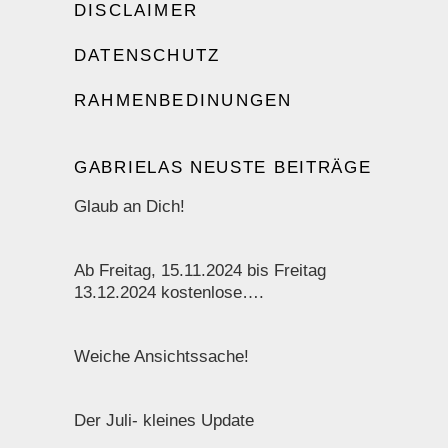
DISCLAIMER
DATENSCHUTZ
RAHMENBEDINUNGEN
GABRIELAS NEUSTE BEITRÄGE
Glaub an Dich!
Ab Freitag, 15.11.2024 bis Freitag
13.12.2024 kostenlose….
Weiche Ansichtssache!
Der Juli- kleines Update