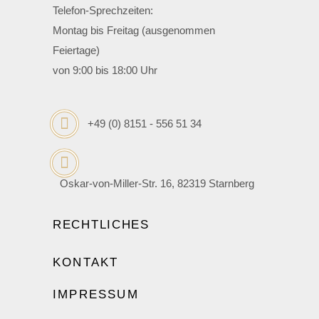
Telefon-Sprechzeiten:
Montag bis Freitag (ausgenommen
Feiertage)
von 9:00 bis 18:00 Uhr
+49 (0) 8151 - 556 51 34
Oskar-von-Miller-Str. 16, 82319 Starnberg
RECHTLICHES
KONTAKT
IMPRESSUM