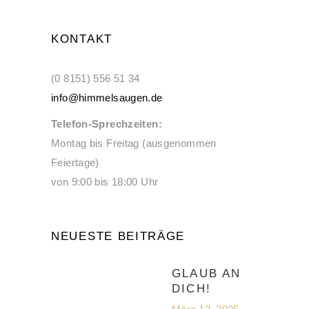
KONTAKT
(0 8151) 556 51 34
info@himmelsaugen.de
Telefon-Sprechzeiten:
Montag bis Freitag (ausgenommen
Feiertage)
von 9:00 bis 18:00 Uhr
NEUESTE BEITRÄGE
GLAUB AN
DICH!