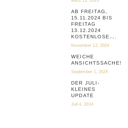
März 12, 2025
AB FREITAG,
15.11.2024 BIS
FREITAG
13.12.2024
KOSTENLOSE….
November 12, 2024
WEICHE
ANSICHTSSACHE!
September 1, 2024
DER JULI-
KLEINES
UPDATE
Juli 4, 2024