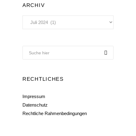
ARCHIV
Archiv
RECHTLICHES
Impressum
Datenschutz
Rechtliche Rahmenbedingungen