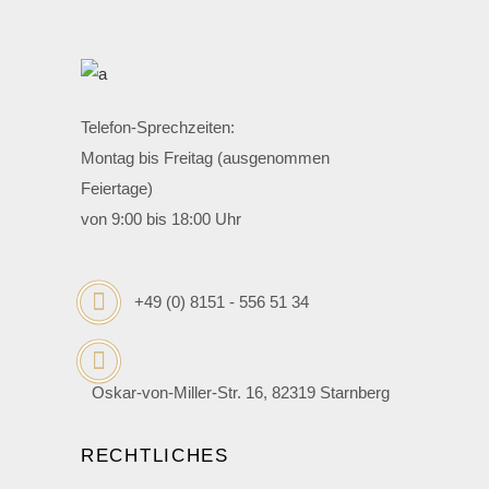
Telefon-Sprechzeiten:
Montag bis Freitag (ausgenommen
Feiertage)
von 9:00 bis 18:00 Uhr
+49 (0) 8151 - 556 51 34
Oskar-von-Miller-Str. 16, 82319 Starnberg
RECHTLICHES