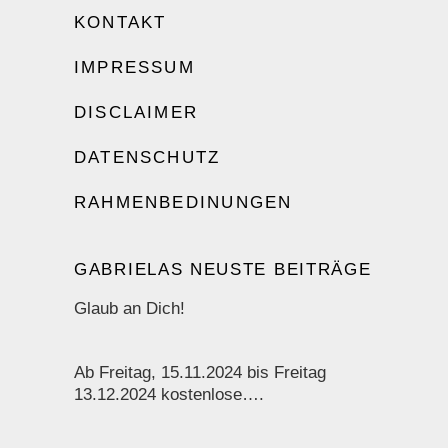
KONTAKT
IMPRESSUM
DISCLAIMER
DATENSCHUTZ
RAHMENBEDINUNGEN
GABRIELAS NEUSTE BEITRÄGE
Glaub an Dich!
Ab Freitag, 15.11.2024 bis Freitag
13.12.2024 kostenlose….