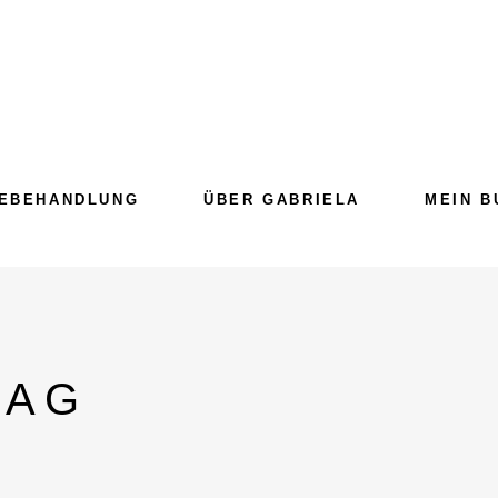
EBEHANDLUNG
ÜBER GABRIELA
MEIN B
TAG