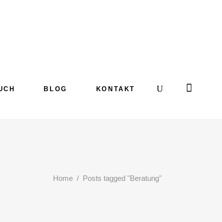
UCH
BLOG
KONTAKT
Home
/
Posts tagged "Beratung"