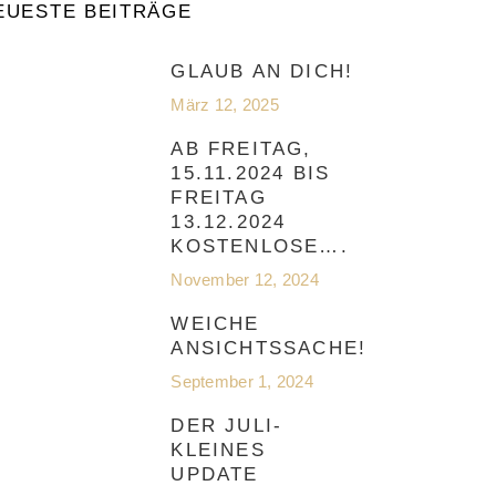
EUESTE BEITRÄGE
GLAUB AN DICH!
März 12, 2025
AB FREITAG,
15.11.2024 BIS
FREITAG
13.12.2024
KOSTENLOSE….
November 12, 2024
WEICHE
ANSICHTSSACHE!
September 1, 2024
DER JULI-
KLEINES
UPDATE