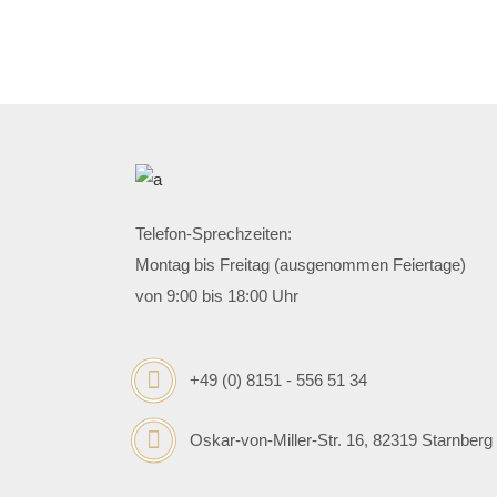
Telefon-Sprechzeiten:
Montag bis Freitag (ausgenommen Feiertage)
von 9:00 bis 18:00 Uhr
+49 (0) 8151 - 556 51 34
Oskar-von-Miller-Str. 16, 82319 Starnberg