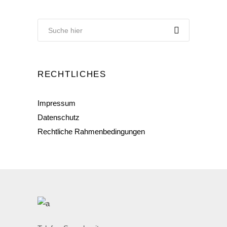
RECHTLICHES
Impressum
Datenschutz
Rechtliche Rahmenbedingungen