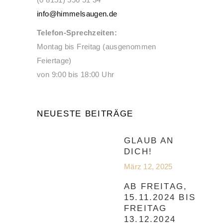
info@himmelsaugen.de
Telefon-Sprechzeiten:
Montag bis Freitag (ausgenommen
Feiertage)
von 9:00 bis 18:00 Uhr
NEUESTE BEITRÄGE
GLAUB AN
DICH!
März 12, 2025
AB FREITAG,
15.11.2024 BIS
FREITAG
13.12.2024