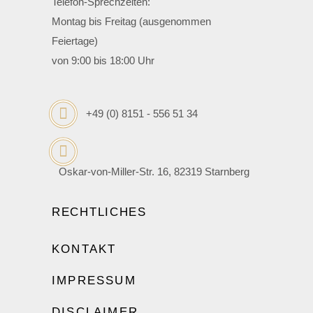
Telefon-Sprechzeiten:
Montag bis Freitag (ausgenommen
Feiertage)
von 9:00 bis 18:00 Uhr
+49 (0) 8151 - 556 51 34
Oskar-von-Miller-Str. 16, 82319 Starnberg
RECHTLICHES
KONTAKT
IMPRESSUM
DISCLAIMER