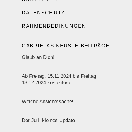
DATENSCHUTZ
RAHMENBEDINUNGEN
GABRIELAS NEUSTE BEITRÄGE
Glaub an Dich!
Ab Freitag, 15.11.2024 bis Freitag
13.12.2024 kostenlose….
Weiche Ansichtssache!
Der Juli- kleines Update