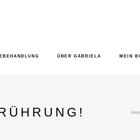
EBEHANDLUNG
ÜBER GABRIELA
MEIN B
RÜHRUNG!
Ho