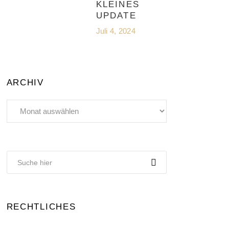
KLEINES
UPDATE
Juli 4, 2024
ARCHIV
Archiv
RECHTLICHES