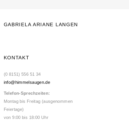
GABRIELA ARIANE LANGEN
KONTAKT
(0 8151) 556 51 34
info@himmelsaugen.de
Telefon-Sprechzeiten:
Montag bis Freitag (ausgenommen
Feiertage)
von 9:00 bis 18:00 Uhr