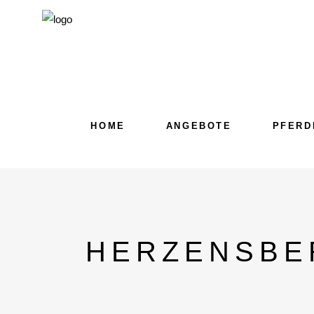
HOME
ANGEBOTE
PFERD
HERZENSBE