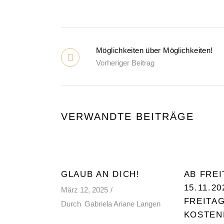
Möglichkeiten über Möglichkeiten!
Vorheriger Beitrag
VERWANDTE BEITRÄGE
GLAUB AN DICH!
AB FREI
15.11.20
März 12, 2025
FREITAG
Durch
Gabriela Ariane Langen
KOSTEN