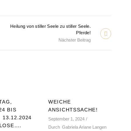
Heilung von stiller Seele zu stiller Seele.
Pferde!
Nächster Beitrag
TAG,
WEICHE
24 BIS
ANSICHTSSACHE!
 13.12.2024
September 1, 2024
LOSE….
Durch
Gabriela Ariane Langen