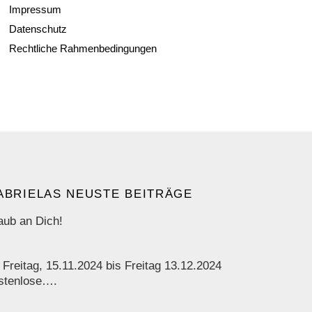
Impressum
Datenschutz
Rechtliche Rahmenbedingungen
ABRIELAS NEUSTE BEITRÄGE
aub an Dich!
 Freitag, 15.11.2024 bis Freitag 13.12.2024
stenlose….