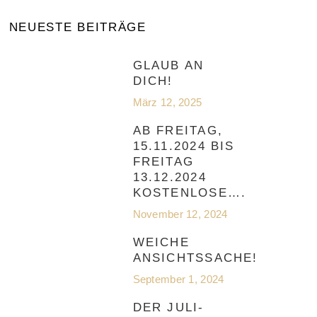
NEUESTE BEITRÄGE
GLAUB AN
DICH!
März 12, 2025
AB FREITAG,
15.11.2024 BIS
FREITAG
13.12.2024
KOSTENLOSE….
November 12, 2024
WEICHE
ANSICHTSSACHE!
September 1, 2024
DER JULI-