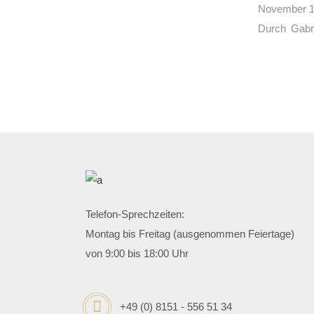
November 1
Durch
Gabr
Telefon-Sprechzeiten:
Montag bis Freitag (ausgenommen Feiertage)
von 9:00 bis 18:00 Uhr
+49 (0) 8151 - 556 51 34