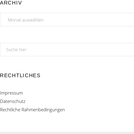
ARCHIV
Archiv
RECHTLICHES
Impressum
Datenschutz
Rechtliche Rahmenbedingungen