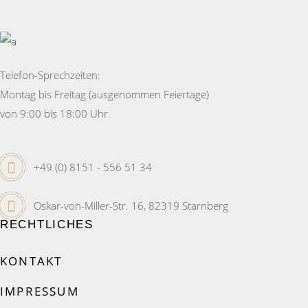
Telefon-Sprechzeiten:
Montag bis Freitag (ausgenommen Feiertage)
von 9:00 bis 18:00 Uhr
+49 (0) 8151 - 556 51 34
Oskar-von-Miller-Str. 16, 82319 Starnberg
RECHTLICHES
KONTAKT
IMPRESSUM