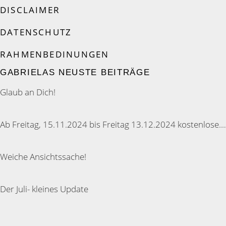
DISCLAIMER
DATENSCHUTZ
RAHMENBEDINUNGEN
GABRIELAS NEUSTE BEITRÄGE
Glaub an Dich!
Ab Freitag, 15.11.2024 bis Freitag 13.12.2024 kostenlose…
Weiche Ansichtssache!
Der Juli- kleines Update