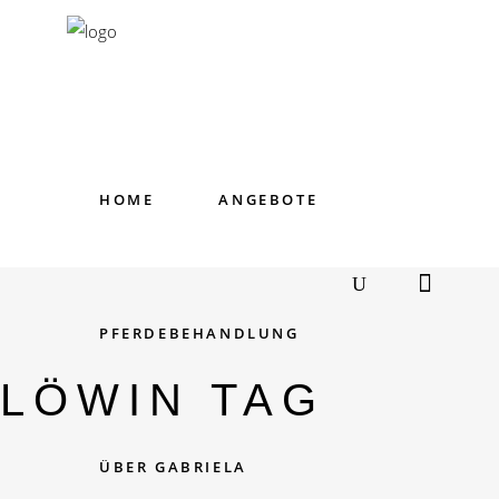
HOME
ANGEBOTE
PFERDEBEHANDLUNG
LÖWIN TAG
ÜBER GABRIELA