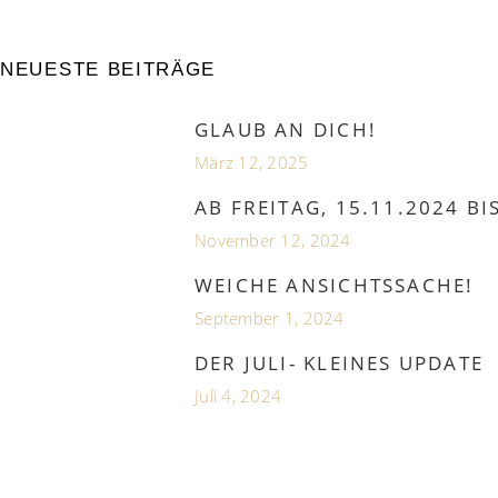
NEUESTE BEITRÄGE
GLAUB AN DICH!
März 12, 2025
AB FREITAG, 15.11.2024 B
November 12, 2024
WEICHE ANSICHTSSACHE!
September 1, 2024
DER JULI- KLEINES UPDATE
Juli 4, 2024