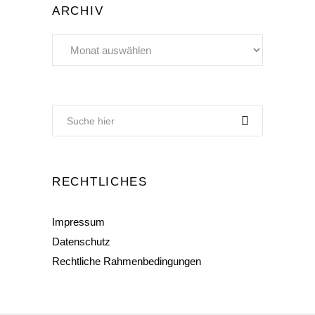
ARCHIV
Archiv
RECHTLICHES
Impressum
Datenschutz
Rechtliche Rahmenbedingungen