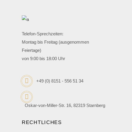
Telefon-Sprechzeiten:
Montag bis Freitag (ausgenommen
Feiertage)
von 9:00 bis 18:00 Uhr
+49 (0) 8151 - 556 51 34
Oskar-von-Miller-Str. 16, 82319 Starnberg
RECHTLICHES