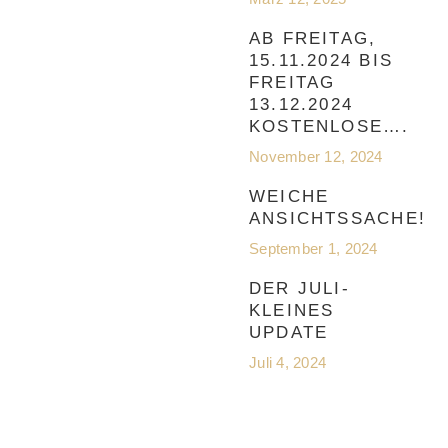
AB FREITAG,
15.11.2024 BIS
FREITAG
13.12.2024
KOSTENLOSE….
November 12, 2024
WEICHE
ANSICHTSSACHE!
September 1, 2024
DER JULI-
KLEINES
UPDATE
Juli 4, 2024