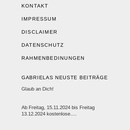
KONTAKT
IMPRESSUM
DISCLAIMER
DATENSCHUTZ
RAHMENBEDINUNGEN
GABRIELAS NEUSTE BEITRÄGE
Glaub an Dich!
Ab Freitag, 15.11.2024 bis Freitag
13.12.2024 kostenlose….