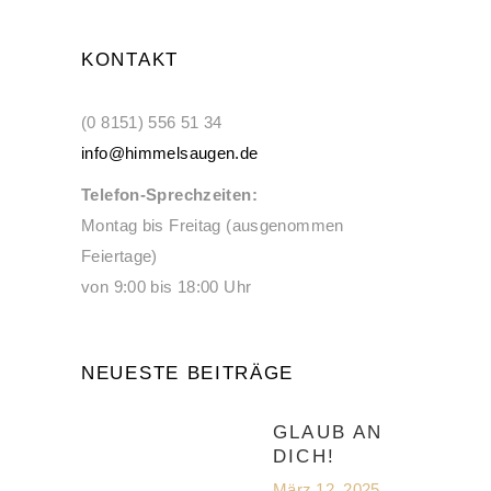
KONTAKT
(0 8151) 556 51 34
info@himmelsaugen.de
Telefon-Sprechzeiten:
Montag bis Freitag (ausgenommen
Feiertage)
von 9:00 bis 18:00 Uhr
NEUESTE BEITRÄGE
GLAUB AN
DICH!
März 12, 2025