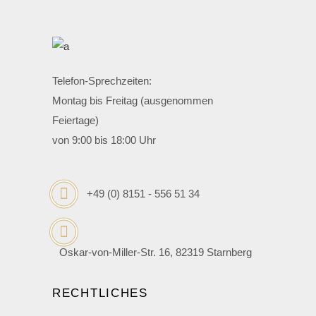
Telefon-Sprechzeiten:
Montag bis Freitag (ausgenommen
Feiertage)
von 9:00 bis 18:00 Uhr
+49 (0) 8151 - 556 51 34
Oskar-von-Miller-Str. 16, 82319 Starnberg
RECHTLICHES