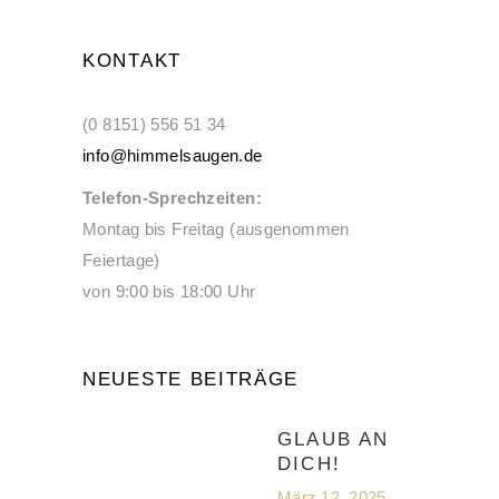
KONTAKT
(0 8151) 556 51 34
info@himmelsaugen.de
Telefon-Sprechzeiten:
Montag bis Freitag (ausgenommen
Feiertage)
von 9:00 bis 18:00 Uhr
NEUESTE BEITRÄGE
GLAUB AN
DICH!
März 12, 2025