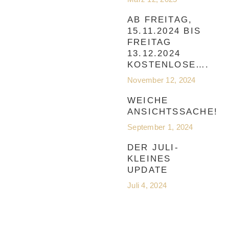
AB FREITAG,
15.11.2024 BIS
FREITAG
13.12.2024
KOSTENLOSE….
November 12, 2024
WEICHE
ANSICHTSSACHE!
September 1, 2024
DER JULI-
KLEINES
UPDATE
Juli 4, 2024