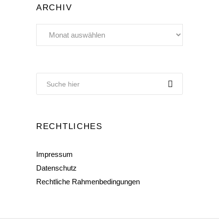
ARCHIV
Archiv
RECHTLICHES
Impressum
Datenschutz
Rechtliche Rahmenbedingungen