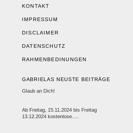
KONTAKT
IMPRESSUM
DISCLAIMER
DATENSCHUTZ
RAHMENBEDINUNGEN
GABRIELAS NEUSTE BEITRÄGE
Glaub an Dich!
Ab Freitag, 15.11.2024 bis Freitag
13.12.2024 kostenlose….