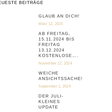
EUESTE BEITRÄGE
GLAUB AN DICH!
März 12, 2025
AB FREITAG,
15.11.2024 BIS
FREITAG
13.12.2024
KOSTENLOSE….
November 12, 2024
WEICHE
ANSICHTSSACHE!
September 1, 2024
DER JULI-
KLEINES
UPDATE