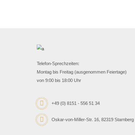
Telefon-Sprechzeiten:
Montag bis Freitag (ausgenommen Feiertage)
von 9:00 bis 18:00 Uhr
+49 (0) 8151 - 556 51 34
Oskar-von-Miller-Str. 16, 82319 Starnberg