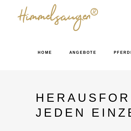
HOME
ANGEBOTE
PFERD
HERAUSFOR
JEDEN EINZ