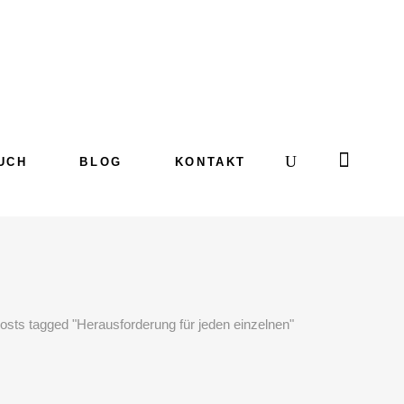
UCH
BLOG
KONTAKT
osts tagged "Herausforderung für jeden einzelnen"