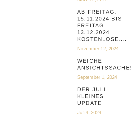
AB FREITAG,
15.11.2024 BIS
FREITAG
13.12.2024
KOSTENLOSE….
November 12, 2024
WEICHE
ANSICHTSSACHE!
September 1, 2024
DER JULI-
KLEINES
UPDATE
Juli 4, 2024