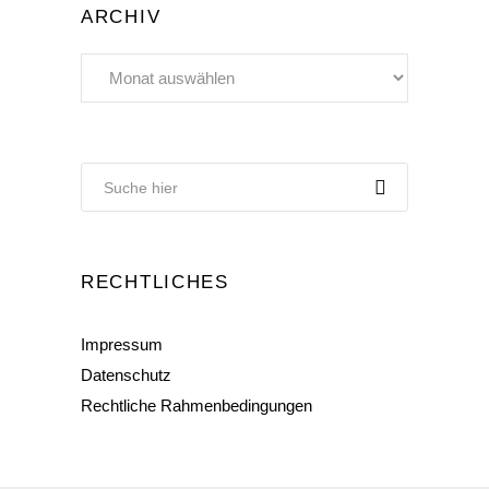
ARCHIV
Archiv
RECHTLICHES
Impressum
Datenschutz
Rechtliche Rahmenbedingungen