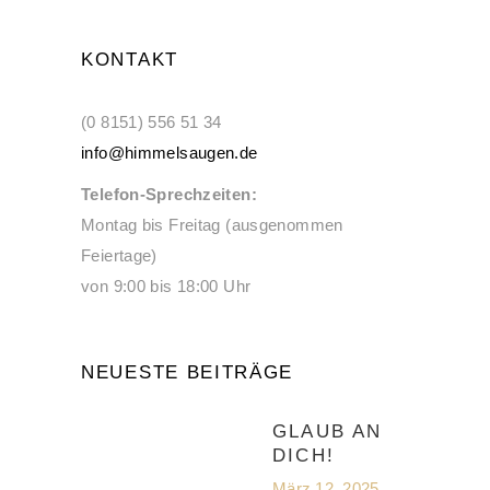
KONTAKT
(0 8151) 556 51 34
info@himmelsaugen.de
Telefon-Sprechzeiten:
Montag bis Freitag (ausgenommen
Feiertage)
von 9:00 bis 18:00 Uhr
NEUESTE BEITRÄGE
GLAUB AN
DICH!
März 12, 2025