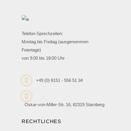
Telefon-Sprechzeiten:
Montag bis Freitag (ausgenommen
Feiertage)
von 9:00 bis 18:00 Uhr
+49 (0) 8151 - 556 51 34
Oskar-von-Miller-Str. 16, 82319 Starnberg
RECHTLICHES