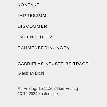
KONTAKT
IMPRESSUM
DISCLAIMER
DATENSCHUTZ
RAHMENBEDINUNGEN
GABRIELAS NEUSTE BEITRÄGE
Glaub an Dich!
Ab Freitag, 15.11.2024 bis Freitag
13.12.2024 kostenlose….