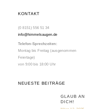
KONTAKT
(0 8151) 556 51 34
info@himmelsaugen.de
Telefon-Sprechzeiten:
Montag bis Freitag (ausgenommen
Feiertage)
von 9:00 bis 18:00 Uhr
NEUESTE BEITRÄGE
GLAUB AN
DICH!