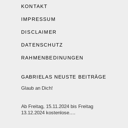
KONTAKT
IMPRESSUM
DISCLAIMER
DATENSCHUTZ
RAHMENBEDINUNGEN
GABRIELAS NEUSTE BEITRÄGE
Glaub an Dich!
Ab Freitag, 15.11.2024 bis Freitag
13.12.2024 kostenlose….