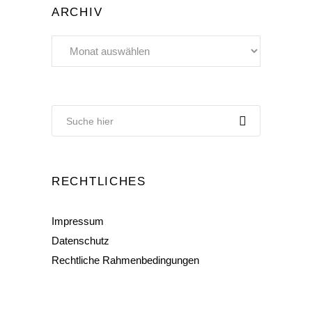
ARCHIV
Archiv
RECHTLICHES
Impressum
Datenschutz
Rechtliche Rahmenbedingungen