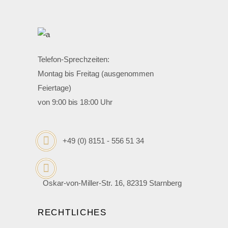
Telefon-Sprechzeiten:
Montag bis Freitag (ausgenommen
Feiertage)
von 9:00 bis 18:00 Uhr
+49 (0) 8151 - 556 51 34
Oskar-von-Miller-Str. 16, 82319 Starnberg
RECHTLICHES