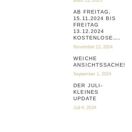
März 12, 2025
AB FREITAG,
15.11.2024 BIS
FREITAG
13.12.2024
KOSTENLOSE….
November 12, 2024
WEICHE
ANSICHTSSACHE!
September 1, 2024
DER JULI-
KLEINES
UPDATE
Juli 4, 2024