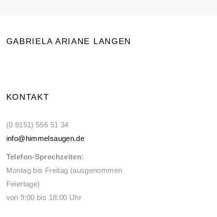
GABRIELA ARIANE LANGEN
KONTAKT
(0 8151) 556 51 34
info@himmelsaugen.de
Telefon-Sprechzeiten:
Montag bis Freitag (ausgenommen
Feiertage)
von 9:00 bis 18:00 Uhr