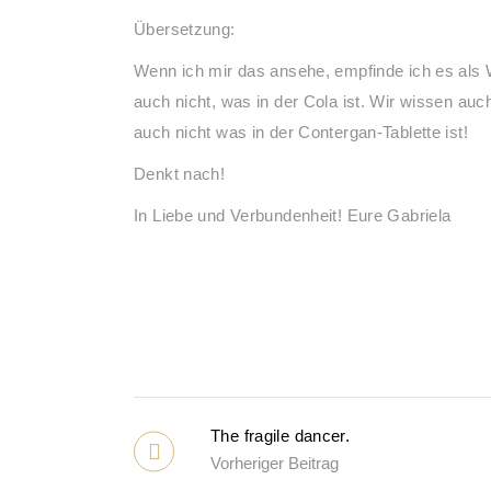
Übersetzung:
Wenn ich mir das ansehe, empfinde ich es als 
auch nicht, was in der Cola ist. Wir wissen auc
auch nicht was in der Contergan-Tablette ist!
Denkt nach!
In Liebe und Verbundenheit! Eure Gabriela
The fragile dancer.
Vorheriger Beitrag