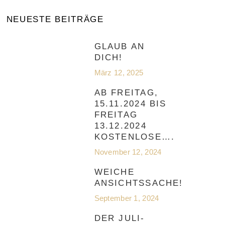
NEUESTE BEITRÄGE
GLAUB AN
DICH!
März 12, 2025
AB FREITAG,
15.11.2024 BIS
FREITAG
13.12.2024
KOSTENLOSE….
November 12, 2024
WEICHE
ANSICHTSSACHE!
September 1, 2024
DER JULI-