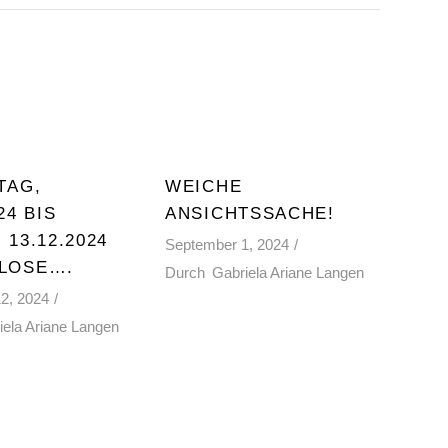
TAG,
WEICHE
24 BIS
ANSICHTSSACHE!
 13.12.2024
September 1, 2024
LOSE….
Durch
Gabriela Ariane Langen
2, 2024
iela Ariane Langen