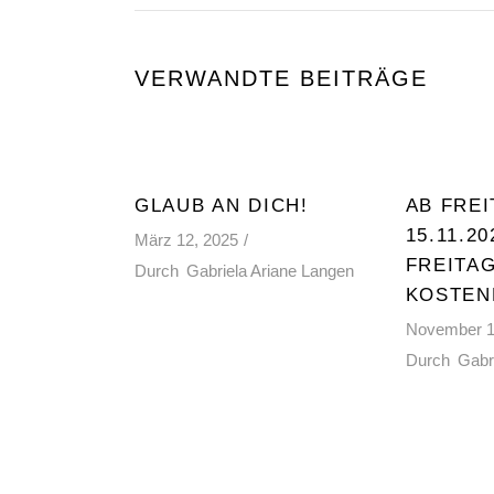
VERWANDTE BEITRÄGE
GLAUB AN DICH!
AB FREI
15.11.20
März 12, 2025
FREITAG
Durch
Gabriela Ariane Langen
KOSTEN
November 1
Durch
Gabr