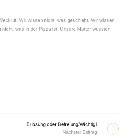
Weckruf. Wir wissen nicht, was geschieht. Wir wissen
h nicht, was in der Pizza ist. Unsere Mütter wussten
Erlösung oder Befreiung/Wichtig!
Nächster Beitrag