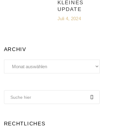
KLEINES
UPDATE
Juli 4, 2024
ARCHIV
Archiv
RECHTLICHES