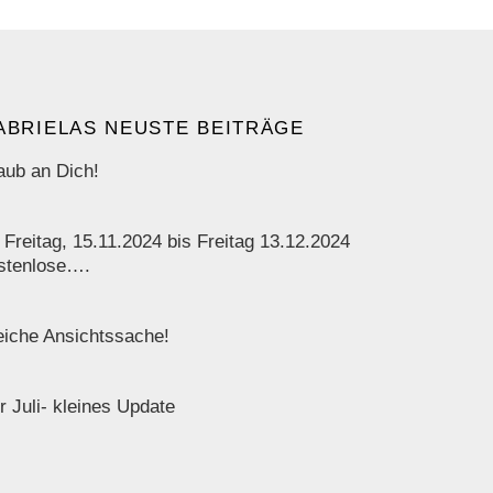
ABRIELAS NEUSTE BEITRÄGE
aub an Dich!
 Freitag, 15.11.2024 bis Freitag 13.12.2024
stenlose….
iche Ansichtssache!
r Juli- kleines Update