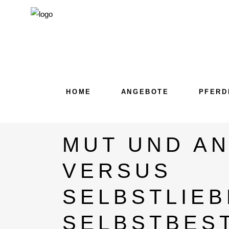
HOME
ANGEBOTE
PFERD
MUT UND AN
VERSUS
SELBSTLIEB
SELBSTBES