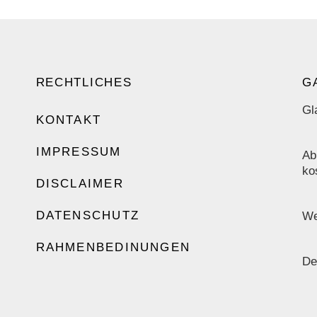
RECHTLICHES
G
Gl
KONTAKT
IMPRESSUM
Ab
ko
DISCLAIMER
DATENSCHUTZ
We
RAHMENBEDINUNGEN
De