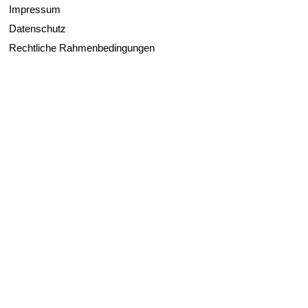
Impressum
Datenschutz
Rechtliche Rahmenbedingungen