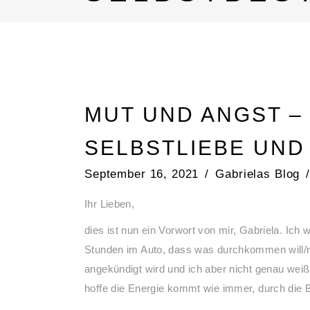
MUT UND ANGST –
SELBSTLIEBE UN
September 16, 2021
Gabrielas Blog
Ihr Lieben,
dies ist nun ein Vorwort von mir, Gabriela. Ic
Stunden im Auto, dass was durchkommen will/
angekündigt wird und ich aber nicht genau weiß
hoffe die Energie kommt wie immer, durch die B