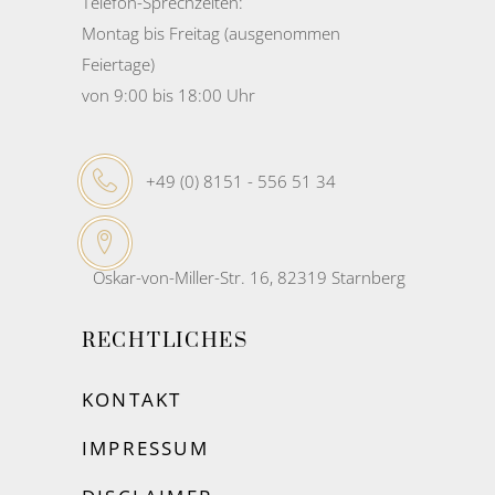
Telefon-Sprechzeiten:
Montag bis Freitag (ausgenommen
Feiertage)
von 9:00 bis 18:00 Uhr
+49 (0) 8151 - 556 51 34
Oskar-von-Miller-Str. 16, 82319 Starnberg
RECHTLICHES
KONTAKT
IMPRESSUM