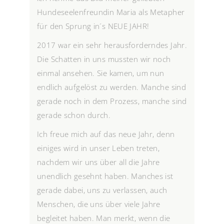
Hundeseelenfreundin Maria als Metapher
für den Sprung in´s NEUE JAHR!
2017 war ein sehr herausforderndes Jahr.
Die Schatten in uns mussten wir noch
einmal ansehen. Sie kamen, um nun
endlich aufgelöst zu werden. Manche sind
gerade noch in dem Prozess, manche sind
gerade schon durch.
Ich freue mich auf das neue Jahr, denn
einiges wird in unser Leben treten,
nachdem wir uns über all die Jahre
unendlich gesehnt haben. Manches ist
gerade dabei, uns zu verlassen, auch
Menschen, die uns über viele Jahre
begleitet haben. Man merkt, wenn die