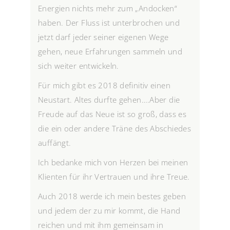
Energien nichts mehr zum „Andocken“
haben. Der Fluss ist unterbrochen und
jetzt darf jeder seiner eigenen Wege
gehen, neue Erfahrungen sammeln und
sich weiter entwickeln.
Für mich gibt es 2018 definitiv einen
Neustart. Altes durfte gehen….Aber die
Freude auf das Neue ist so groß, dass es
die ein oder andere Träne des Abschiedes
auffängt.
Ich bedanke mich von Herzen bei meinen
Klienten für ihr Vertrauen und ihre Treue.
Auch 2018 werde ich mein bestes geben
und jedem der zu mir kommt, die Hand
reichen und mit ihm gemeinsam in