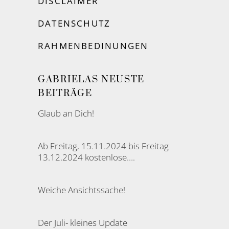
DISCLAIMER
DATENSCHUTZ
RAHMENBEDINUNGEN
GABRIELAS NEUSTE
BEITRÄGE
Glaub an Dich!
Ab Freitag, 15.11.2024 bis Freitag
13.12.2024 kostenlose….
Weiche Ansichtssache!
Der Juli- kleines Update