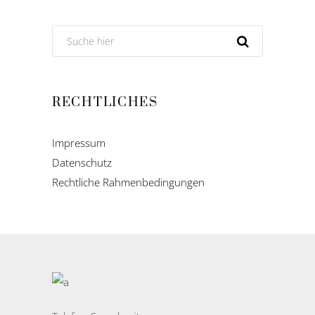
RECHTLICHES
Impressum
Datenschutz
Rechtliche Rahmenbedingungen