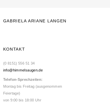
GABRIELA ARIANE LANGEN
KONTAKT
(0 8151) 556 51 34
info@himmelsaugen.de
Telefon-Sprechzeiten:
Montag bis Freitag (ausgenommen
Feiertage)
von 9:00 bis 18:00 Uhr