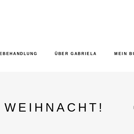
EBEHANDLUNG
ÜBER GABRIELA
MEIN B
 WEIHNACHT!