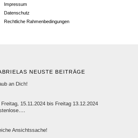
Impressum
Datenschutz
Rechtliche Rahmenbedingungen
ABRIELAS NEUSTE BEITRÄGE
aub an Dich!
 Freitag, 15.11.2024 bis Freitag 13.12.2024
stenlose….
iche Ansichtssache!