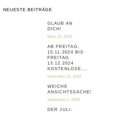
NEUESTE BEITRÄGE
GLAUB AN
DICH!
März 12, 2025
AB FREITAG,
15.11.2024 BIS
FREITAG
13.12.2024
KOSTENLOSE….
November 12, 2024
WEICHE
ANSICHTSSACHE!
September 1, 2024
DER JULI-