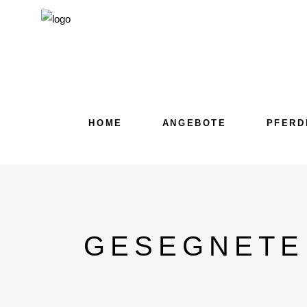
HOME
ANGEBOTE
PFERD
GESEGNETE