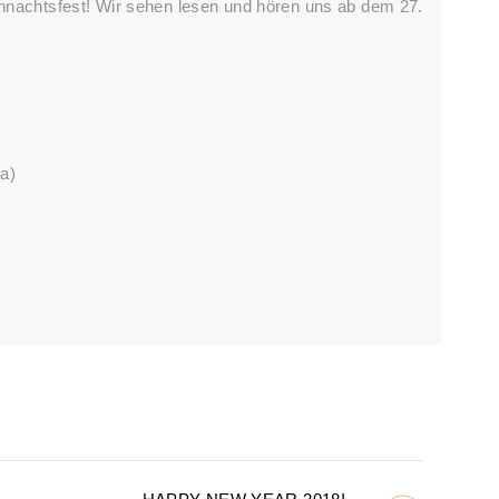
hnachtsfest! Wir sehen lesen und hören uns ab dem 27.
ja)