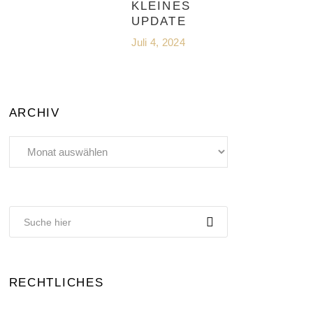
KLEINES
UPDATE
Juli 4, 2024
ARCHIV
Archiv
RECHTLICHES