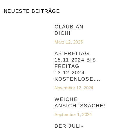
NEUESTE BEITRÄGE
GLAUB AN
DICH!
März 12, 2025
AB FREITAG,
15.11.2024 BIS
FREITAG
13.12.2024
KOSTENLOSE….
November 12, 2024
WEICHE
ANSICHTSSACHE!
September 1, 2024
DER JULI-