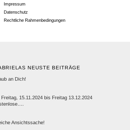
Impressum
Datenschutz
Rechtliche Rahmenbedingungen
ABRIELAS NEUSTE BEITRÄGE
aub an Dich!
 Freitag, 15.11.2024 bis Freitag 13.12.2024
stenlose….
iche Ansichtssache!