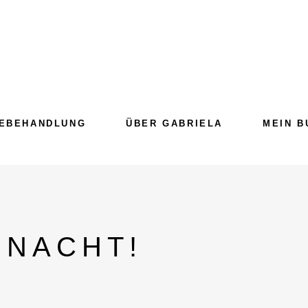
EBEHANDLUNG
ÜBER GABRIELA
MEIN B
HNACHT!