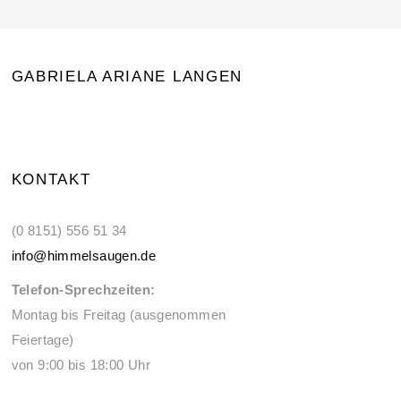
GABRIELA ARIANE LANGEN
KONTAKT
(0 8151) 556 51 34
info@himmelsaugen.de
Telefon-Sprechzeiten:
Montag bis Freitag (ausgenommen
Feiertage)
von 9:00 bis 18:00 Uhr