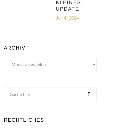
KLEINES
UPDATE
Juli 4, 2024
ARCHIV
Archiv
RECHTLICHES