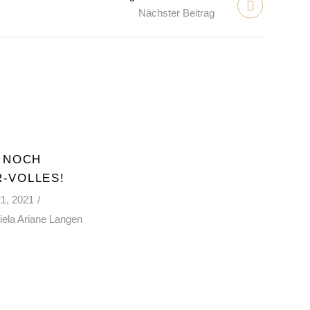
Nächster Beitrag
T NOCH
-VOLLES!
1, 2021
iela Ariane Langen