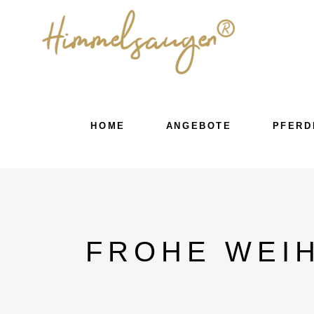
HOME
ANGEBOTE
PFERD
FROHE WEI