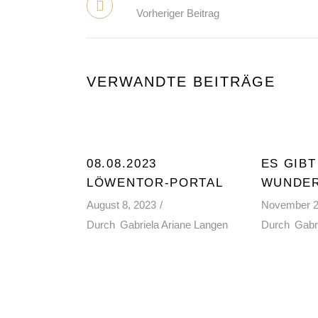
Vorheriger Beitrag
VERWANDTE BEITRÄGE
08.08.2023
ES GIB
LÖWENTOR-PORTAL
WUNDER
August 8, 2023
November 2
Durch
Gabriela Ariane Langen
Durch
Gabr