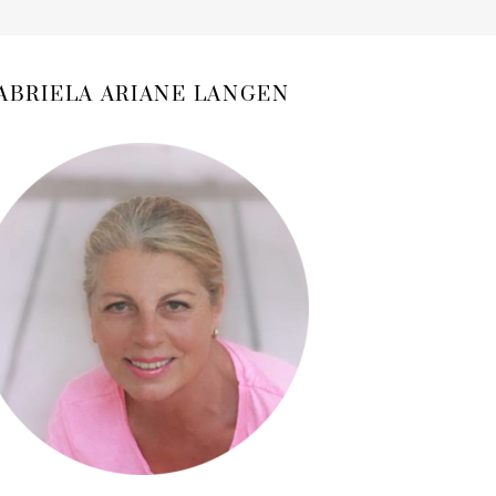
ABRIELA ARIANE LANGEN