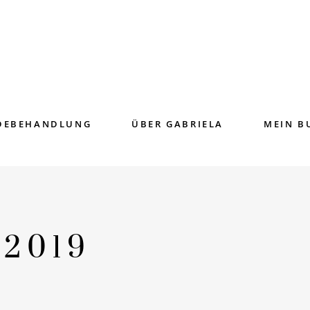
DEBEHANDLUNG
ÜBER GABRIELA
MEIN B
2019