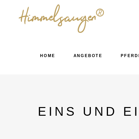
HOME
ANGEBOTE
PFERD
EINS UND E