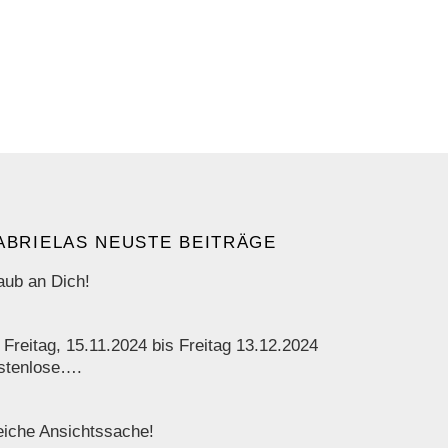
ABRIELAS NEUSTE BEITRÄGE
aub an Dich!
 Freitag, 15.11.2024 bis Freitag 13.12.2024
stenlose….
iche Ansichtssache!