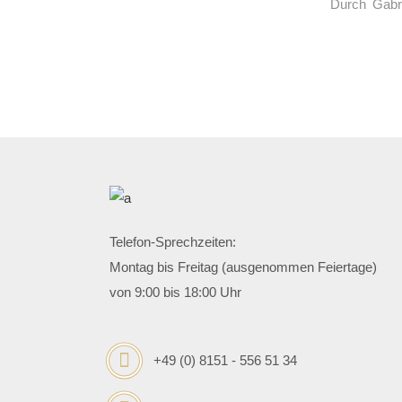
Durch
Gabr
Telefon-Sprechzeiten:
Montag bis Freitag (ausgenommen Feiertage)
von 9:00 bis 18:00 Uhr
+49 (0) 8151 - 556 51 34