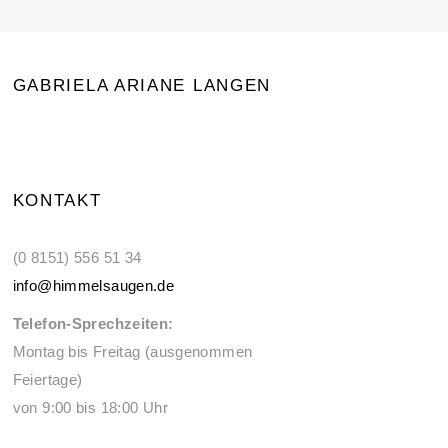
GABRIELA ARIANE LANGEN
KONTAKT
(0 8151) 556 51 34
info@himmelsaugen.de
Telefon-Sprechzeiten:
Montag bis Freitag (ausgenommen
Feiertage)
von 9:00 bis 18:00 Uhr