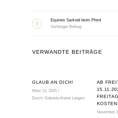
Equines Sarkoid beim Pferd
Vorheriger Beitrag
VERWANDTE BEITRÄGE
GLAUB AN DICH!
AB FREI
15.11.20
März 12, 2025
FREITAG
Durch
Gabriela Ariane Langen
KOSTEN
November 1