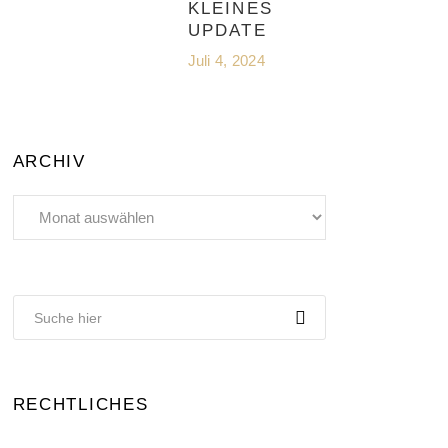
KLEINES
UPDATE
Juli 4, 2024
ARCHIV
Archiv
RECHTLICHES