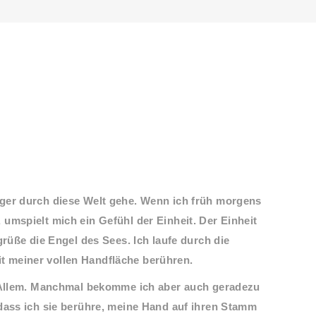
ger durch diese Welt gehe. Wenn ich früh morgens
umspielt mich ein Gefühl der Einheit. Der Einheit
grüße die Engel des Sees. Ich laufe durch die
 meiner vollen Handfläche berühren.
t Allem. Manchmal bekomme ich aber auch geradezu
 dass ich sie berühre, meine Hand auf ihren Stamm