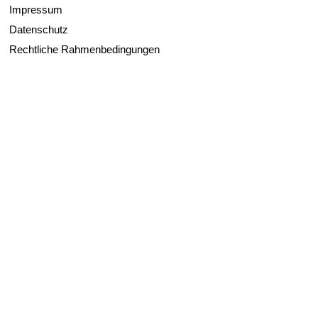
Impressum
Datenschutz
Rechtliche Rahmenbedingungen