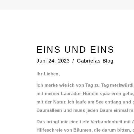
EINS UND EINS
Juni 24, 2023
Gabrielas Blog
Ihr Lieben,
ich merke wie ich von Tag zu Tag merkwürdi
mit meiner Labrador-Hündin spazieren gehe, 
mit der Natur. Ich laufe am See entlang und 
Baumalleen und muss jeden Baum einmal mit
Das bringt mir eine tiefe Verbundenheit mi
Hilfeschreie von Bäumen, die darum bitten,