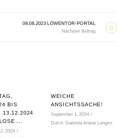
08.08.2023 LÖWENTOR-PORTAL
Nächster Beitrag
TAG,
WEICHE
24 BIS
ANSICHTSSACHE!
 13.12.2024
September 1, 2024
LOSE….
Durch
Gabriela Ariane Langen
2, 2024