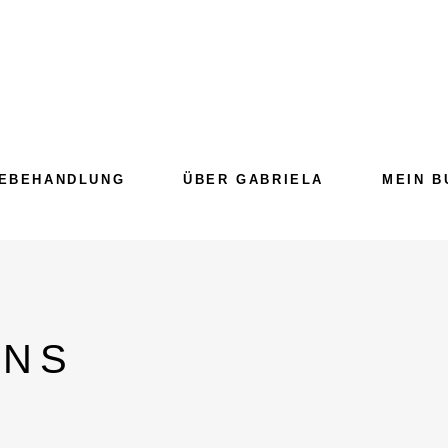
EBEHANDLUNG
ÜBER GABRIELA
MEIN B
INS