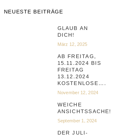
NEUESTE BEITRÄGE
GLAUB AN
DICH!
März 12, 2025
AB FREITAG,
15.11.2024 BIS
FREITAG
13.12.2024
KOSTENLOSE….
November 12, 2024
WEICHE
ANSICHTSSACHE!
September 1, 2024
DER JULI-