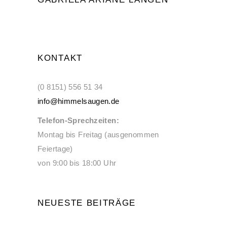
KONTAKT
(0 8151) 556 51 34
info@himmelsaugen.de
Telefon-Sprechzeiten:
Montag bis Freitag (ausgenommen
Feiertage)
von 9:00 bis 18:00 Uhr
NEUESTE BEITRÄGE