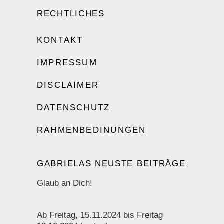
RECHTLICHES
KONTAKT
IMPRESSUM
DISCLAIMER
DATENSCHUTZ
RAHMENBEDINUNGEN
GABRIELAS NEUSTE BEITRÄGE
Glaub an Dich!
Ab Freitag, 15.11.2024 bis Freitag