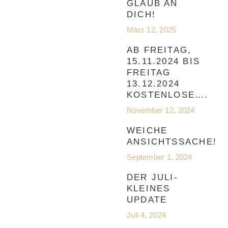
GLAUB AN
DICH!
März 12, 2025
AB FREITAG,
15.11.2024 BIS
FREITAG
13.12.2024
KOSTENLOSE….
November 12, 2024
WEICHE
ANSICHTSSACHE!
September 1, 2024
DER JULI-
KLEINES
UPDATE
Juli 4, 2024