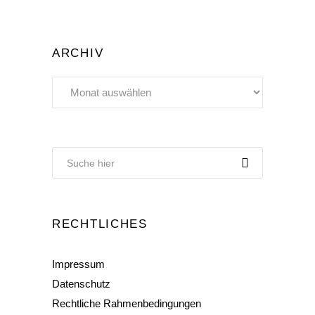
ARCHIV
Archiv
RECHTLICHES
Impressum
Datenschutz
Rechtliche Rahmenbedingungen