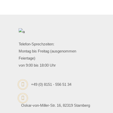
Telefon-Sprechzeiten:
Montag bis Freitag (ausgenommen
Feiertage)
von 9:00 bis 18:00 Uhr
+49 (0) 8151 - 556 51 34
Oskar-von-Miller-Str. 16, 82319 Starnberg