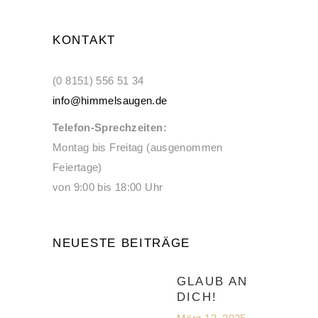
KONTAKT
(0 8151) 556 51 34
info@himmelsaugen.de
Telefon-Sprechzeiten:
Montag bis Freitag (ausgenommen
Feiertage)
von 9:00 bis 18:00 Uhr
NEUESTE BEITRÄGE
GLAUB AN
DICH!