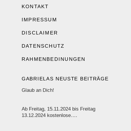
KONTAKT
IMPRESSUM
DISCLAIMER
DATENSCHUTZ
RAHMENBEDINUNGEN
GABRIELAS NEUSTE BEITRÄGE
Glaub an Dich!
Ab Freitag, 15.11.2024 bis Freitag
13.12.2024 kostenlose….