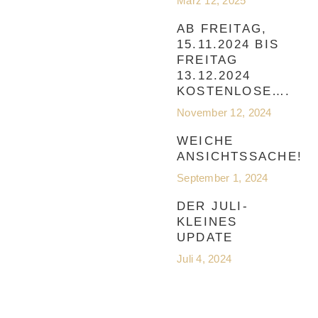
März 12, 2025
AB FREITAG,
15.11.2024 BIS
FREITAG
13.12.2024
KOSTENLOSE….
November 12, 2024
WEICHE
ANSICHTSSACHE!
September 1, 2024
DER JULI-
KLEINES
UPDATE
Juli 4, 2024