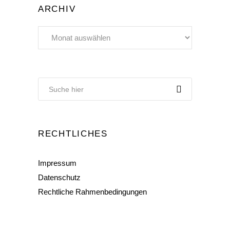
ARCHIV
Archiv
RECHTLICHES
Impressum
Datenschutz
Rechtliche Rahmenbedingungen