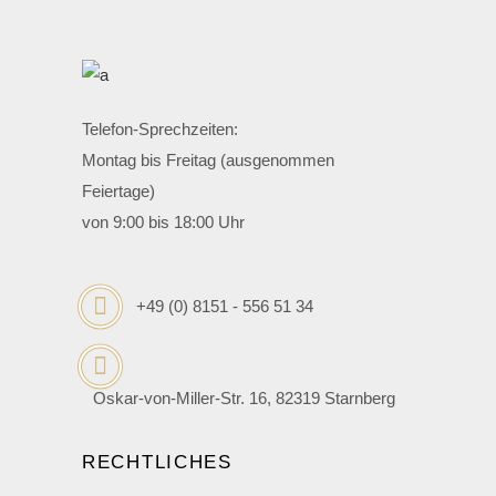
Telefon-Sprechzeiten:
Montag bis Freitag (ausgenommen
Feiertage)
von 9:00 bis 18:00 Uhr
+49 (0) 8151 - 556 51 34
Oskar-von-Miller-Str. 16, 82319 Starnberg
RECHTLICHES