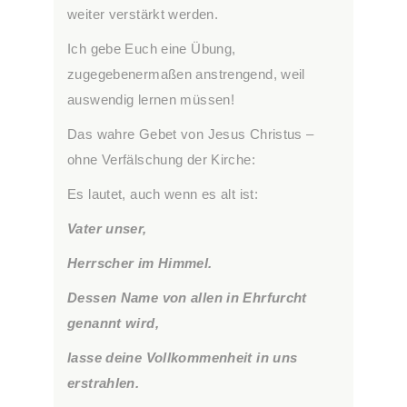
weiter verstärkt werden.
Ich gebe Euch eine Übung,
zugegebenermaßen anstrengend, weil
auswendig lernen müssen!
Das wahre Gebet von Jesus Christus –
ohne Verfälschung der Kirche:
Es lautet, auch wenn es alt ist:
Vater unser,
Herrscher im Himmel.
Dessen Name von allen in Ehrfurcht
genannt wird,
lasse deine Vollkommenheit in uns
erstrahlen.