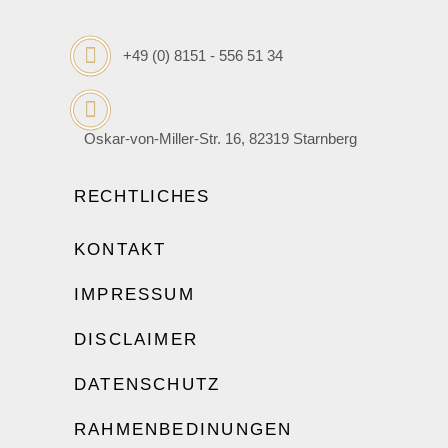
+49 (0) 8151 - 556 51 34
Oskar-von-Miller-Str. 16, 82319 Starnberg
RECHTLICHES
KONTAKT
IMPRESSUM
DISCLAIMER
DATENSCHUTZ
RAHMENBEDINUNGEN