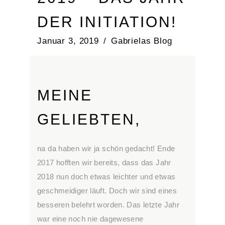
DER INITIATION!
Januar 3, 2019
Gabrielas Blog
MEINE
GELIEBTEN,
na da haben wir ja schön gedacht! Ende
2017 hofften wir bereits, dass das Jahr
2018 nun doch etwas leichter und etwas
geschmeidiger läuft. Doch wir sind eines
besseren belehrt worden. Das letzte Jahr
war eine noch nie dagewesene