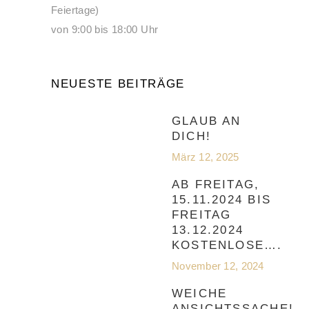
Feiertage)
von 9:00 bis 18:00 Uhr
NEUESTE BEITRÄGE
GLAUB AN
DICH!
März 12, 2025
AB FREITAG,
15.11.2024 BIS
FREITAG
13.12.2024
KOSTENLOSE….
November 12, 2024
WEICHE
ANSICHTSSACHE!