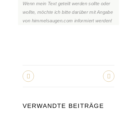
Wenn mein Text geteilt werden sollte oder
wollte, möchte ich bitte darüber mit Angabe
von himmelsaugen.com informiert werden!
VERWANDTE BEITRÄGE