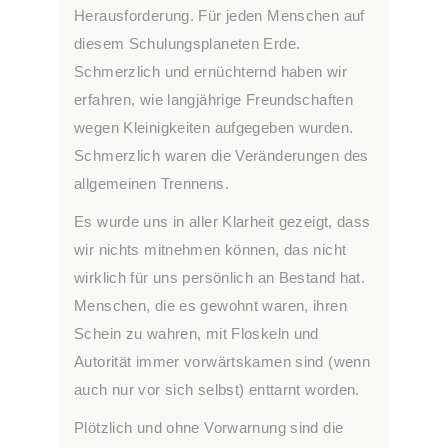
Herausforderung. Für jeden Menschen auf
diesem Schulungsplaneten Erde.
Schmerzlich und ernüchternd haben wir
erfahren, wie langjährige Freundschaften
wegen Kleinigkeiten aufgegeben wurden.
Schmerzlich waren die Veränderungen des
allgemeinen Trennens.
Es wurde uns in aller Klarheit gezeigt, dass
wir nichts mitnehmen können, das nicht
wirklich für uns persönlich an Bestand hat.
Menschen, die es gewohnt waren, ihren
Schein zu wahren, mit Floskeln und
Autorität immer vorwärtskamen sind (wenn
auch nur vor sich selbst) enttarnt worden.
Plötzlich und ohne Vorwarnung sind die