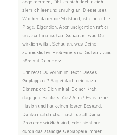
angekommen, fühlt es sich doch gleich
ziemlich leer und unruhig an. Dieser ,seit
Wochen dauernde Stillstand, ist eine echte
Plage. Eigentlich. Aber uneigentlich ruft er
uns zur Innenschau. Schau an, was Du
wirklich willst. Schau an, was Deine
schrecklichen Probleme sind. Schau….und
höre auf Dein Herz.
Erinnerst Du vorhin im Text? Dieses
Geplappere? Sag einfach nein dazu.
Distanziere Dich mit all Deiner Kraft
dagegen. Schluss! Aus! Atme! Es ist eine
Illusion und hat keinen festen Bestand.
Denke mal darüber nach, ob all Deine
Probleme wirklich sind, oder nicht nur
durch das ständige Geplappere immer