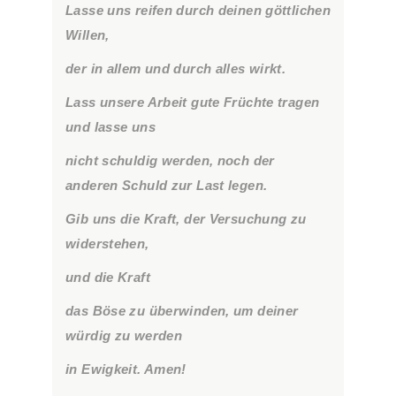
Lasse uns reifen durch deinen göttlichen
Willen,
der in allem und durch alles wirkt.
Lass unsere Arbeit gute Früchte tragen
und lasse uns
nicht schuldig werden, noch der
anderen Schuld zur Last legen.
Gib uns die Kraft, der Versuchung zu
widerstehen,
und die Kraft
das Böse zu überwinden, um deiner
würdig zu werden
in Ewigkeit. Amen!