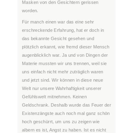
Masken von den Gesichtern gerissen
worden.
Für manch einen war das eine sehr
erschreckende Erfahrung, hat er doch in
das bekannte Gesicht gesehen und
plötzlich erkannt, wie fremd dieser Mensch
augenblicklich war. Ja und von Dingen der
Materie mussten wir uns trennen, weil sie
uns einfach nicht mehr zuträglich waren
und jetzt sind. Wir können in diese neue
Welt nur unsere Wahrhaftigkeit unserer
Gefühlswelt mitnehmen. Keinen
Geldschrank. Deshalb wurde das Feuer der
Existenzängste auch noch mal ganz schön
hoch geschürrt, um uns zu zeigen wie
albern es ist, Angst zu haben. Ist es nicht