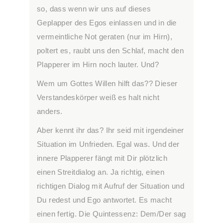
so, dass wenn wir uns auf dieses
Geplapper des Egos einlassen und in die
vermeintliche Not geraten (nur im Hirn),
poltert es, raubt uns den Schlaf, macht den
Plapperer im Hirn noch lauter. Und?
Wem um Gottes Willen hilft das?? Dieser
Verstandeskörper weiß es halt nicht
anders.
Aber kennt ihr das? Ihr seid mit irgendeiner
Situation im Unfrieden. Egal was. Und der
innere Plapperer fängt mit Dir plötzlich
einen Streitdialog an. Ja richtig, einen
richtigen Dialog mit Aufruf der Situation und
Du redest und Ego antwortet. Es macht
einen fertig. Die Quintessenz: Dem/Der sag