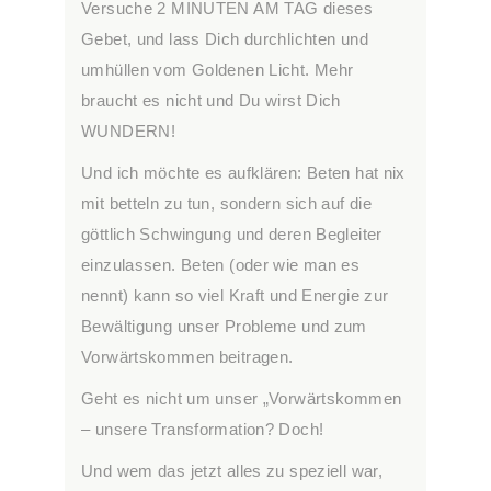
Versuche 2 MINUTEN AM TAG dieses
Gebet, und lass Dich durchlichten und
umhüllen vom Goldenen Licht. Mehr
braucht es nicht und Du wirst Dich
WUNDERN!
Und ich möchte es aufklären: Beten hat nix
mit betteln zu tun, sondern sich auf die
göttlich Schwingung und deren Begleiter
einzulassen. Beten (oder wie man es
nennt) kann so viel Kraft und Energie zur
Bewältigung unser Probleme und zum
Vorwärtskommen beitragen.
Geht es nicht um unser „Vorwärtskommen
– unsere Transformation? Doch!
Und wem das jetzt alles zu speziell war,