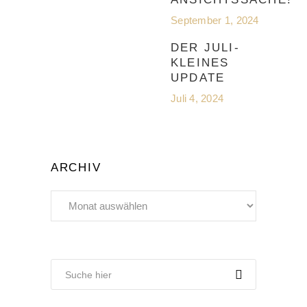
September 1, 2024
DER JULI-
KLEINES
UPDATE
Juli 4, 2024
ARCHIV
Archiv