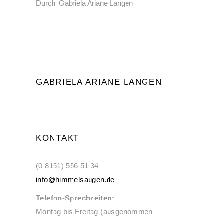
Durch
Gabriela Ariane Langen
GABRIELA ARIANE LANGEN
KONTAKT
(0 8151) 556 51 34
info@himmelsaugen.de
Telefon-Sprechzeiten:
Montag bis Freitag (ausgenommen