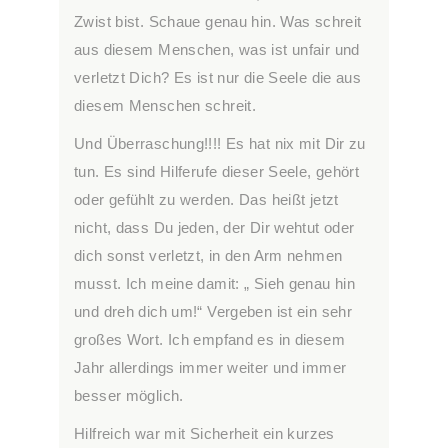
Zwist bist. Schaue genau hin. Was schreit
aus diesem Menschen, was ist unfair und
verletzt Dich? Es ist nur die Seele die aus
diesem Menschen schreit.
Und Überraschung!!!! Es hat nix mit Dir zu
tun. Es sind Hilferufe dieser Seele, gehört
oder gefühlt zu werden. Das heißt jetzt
nicht, dass Du jeden, der Dir wehtut oder
dich sonst verletzt, in den Arm nehmen
musst. Ich meine damit: „ Sieh genau hin
und dreh dich um!“ Vergeben ist ein sehr
großes Wort. Ich empfand es in diesem
Jahr allerdings immer weiter und immer
besser möglich.
Hilfreich war mit Sicherheit ein kurzes