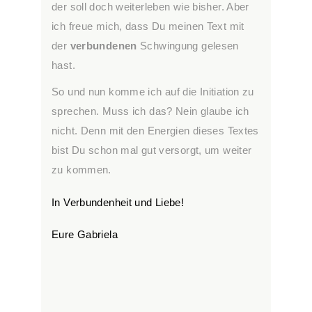
der soll doch weiterleben wie bisher. Aber
ich freue mich, dass Du meinen Text mit
der
verbundenen
Schwingung gelesen
hast.
So und nun komme ich auf die Initiation zu
sprechen. Muss ich das? Nein glaube ich
nicht. Denn mit den Energien dieses Textes
bist Du schon mal gut versorgt, um weiter
zu kommen.
In Verbundenheit und Liebe!
Eure Gabriela