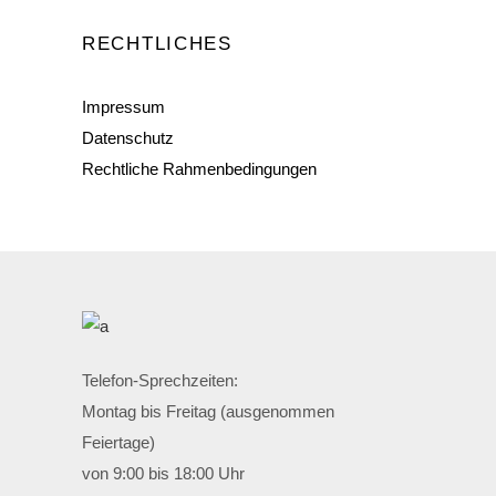
RECHTLICHES
Impressum
Datenschutz
Rechtliche Rahmenbedingungen
Telefon-Sprechzeiten:
Montag bis Freitag (ausgenommen
Feiertage)
von 9:00 bis 18:00 Uhr