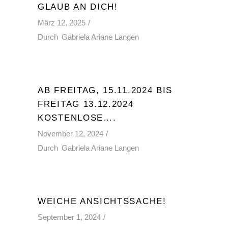
GLAUB AN DICH!
März 12, 2025
Durch
Gabriela Ariane Langen
AB FREITAG, 15.11.2024 BIS
FREITAG 13.12.2024
KOSTENLOSE….
November 12, 2024
Durch
Gabriela Ariane Langen
WEICHE ANSICHTSSACHE!
September 1, 2024