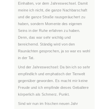
Einhalten, vor dem Jahreswechsel. Damit
meine ich nicht, die ganze Nachbarschaft
und die ganze Straße rausgeräuchert zu
haben, sondern Momente des eigenen
Seins in der Ruhe erfahren zu haben.
Denn, das war sehr wichtig und
bereichernd. Ständig wird von den
Raunächten gesprochen, ja so war es wohl
in der Tat.
Und der Jahreswechsel: Da bin ich so sehr
empfindlich und emphatisch der Tierwelt
gegenüber geworden. Es macht mir keine
Freude und ich empfinde dieses Geballere
körperlich als Schmerz. Punkt.
Sind wir nun im frischen neuen Jahr