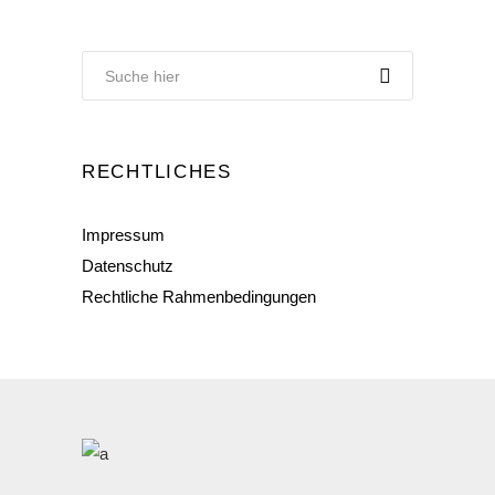
RECHTLICHES
Impressum
Datenschutz
Rechtliche Rahmenbedingungen