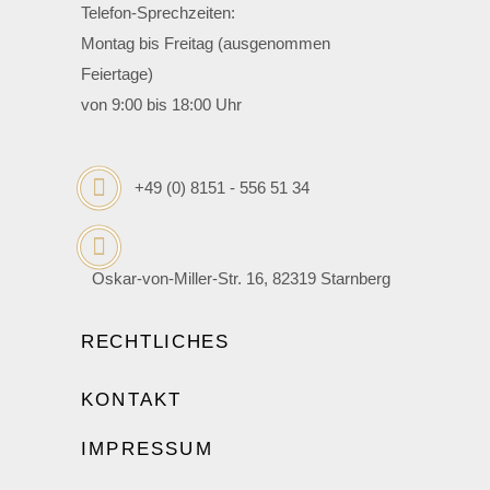
Telefon-Sprechzeiten:
Montag bis Freitag (ausgenommen
Feiertage)
von 9:00 bis 18:00 Uhr
+49 (0) 8151 - 556 51 34
Oskar-von-Miller-Str. 16, 82319 Starnberg
RECHTLICHES
KONTAKT
IMPRESSUM