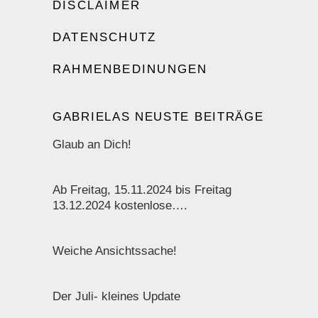
DISCLAIMER
DATENSCHUTZ
RAHMENBEDINUNGEN
GABRIELAS NEUSTE BEITRÄGE
Glaub an Dich!
Ab Freitag, 15.11.2024 bis Freitag
13.12.2024 kostenlose….
Weiche Ansichtssache!
Der Juli- kleines Update