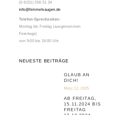
(0 8151) 556 51 34
info@himmelsaugen.de
Telefon-Sprechzeiten:
Montag bis Freitag (ausgenommen
Feiertage)
von 9:00 bis 18:00 Uhr
NEUESTE BEITRÄGE
GLAUB AN
DICH!
März 12, 2025
AB FREITAG,
15.11.2024 BIS
FREITAG