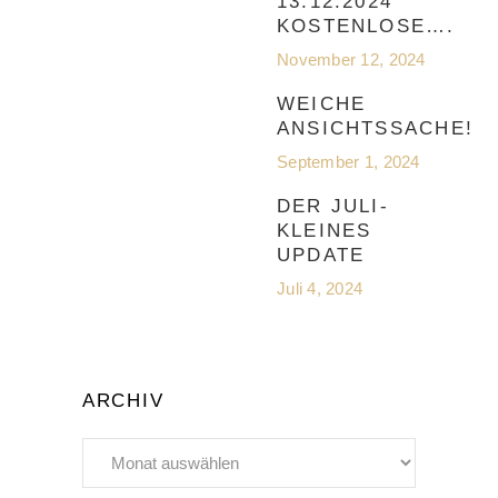
13.12.2024
KOSTENLOSE….
November 12, 2024
WEICHE
ANSICHTSSACHE!
September 1, 2024
DER JULI-
KLEINES
UPDATE
Juli 4, 2024
ARCHIV
Archiv