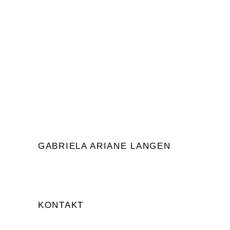
Green Smoothies
GABRIELA ARIANE LANGEN
KONTAKT