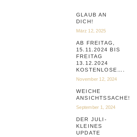
GLAUB AN
DICH!
März 12, 2025
AB FREITAG,
15.11.2024 BIS
FREITAG
13.12.2024
KOSTENLOSE….
November 12, 2024
WEICHE
ANSICHTSSACHE!
September 1, 2024
DER JULI-
KLEINES
UPDATE