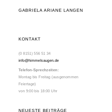
GABRIELA ARIANE LANGEN
KONTAKT
(0 8151) 556 51 34
info@himmelsaugen.de
Telefon-Sprechzeiten:
Montag bis Freitag (ausgenommen
Feiertage)
von 9:00 bis 18:00 Uhr
NEUESTE BEITRÄGE