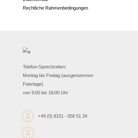
Rechtliche Rahmenbedingungen
Telefon-Sprechzeiten:
Montag bis Freitag (ausgenommen
Feiertage)
von 9:00 bis 18:00 Uhr
+49 (0) 8151 - 556 51 34