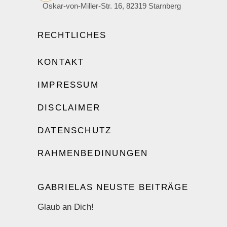
Oskar-von-Miller-Str. 16, 82319 Starnberg
RECHTLICHES
KONTAKT
IMPRESSUM
DISCLAIMER
DATENSCHUTZ
RAHMENBEDINUNGEN
GABRIELAS NEUSTE BEITRÄGE
Glaub an Dich!