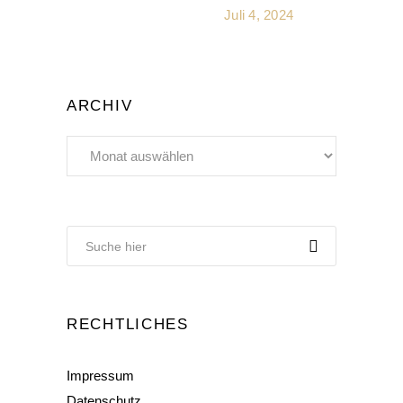
Juli 4, 2024
ARCHIV
Archiv
RECHTLICHES
Impressum
Datenschutz